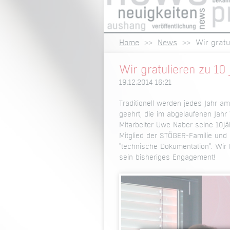
Home
News
Wir gratu
Wir gratulieren zu 10
19.12.2014 16:21
Traditionell werden jedes Jahr am
geehrt, die im abgelaufenen Jahr 
Mitarbeiter Uwe Naber seine 10jäh
Mitglied der STÖGER-Familie und
"technische Dokumentation". Wir 
sein bisheriges Engagement!