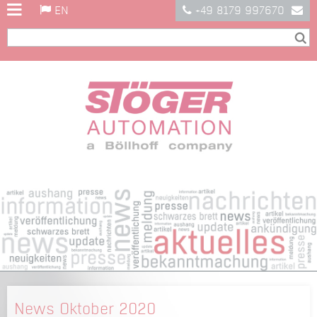
EN
+49 8179 997670
News Oktober 2020