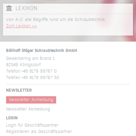
LEXIKON
Von A–Z: alle Begriffe rund um die Schraubtechnik
Zum Lexikon >>
Böllhoff Stöger Schraubtechnik GmbH
Gewerbering am Brand 1
82549 Königsdorf
Telefon:
+49 8179 99767 0
Telefax:
+49 8179 99767 50
NEWSLETTER
Newsletter Anmeldung
Newsletter Abmeldung
LOGIN
Login für Geschäftspartner
Registrieren als Geschäftspartner