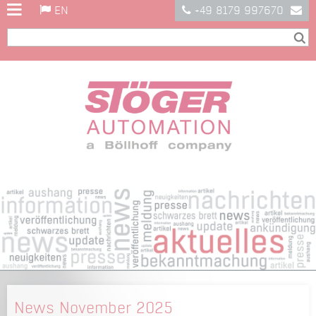
EN
+49 8179 997670
News November 2025