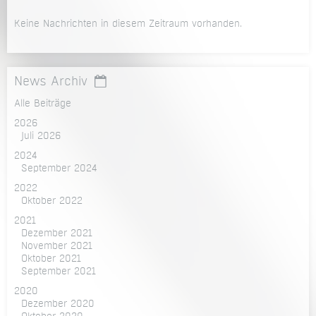
Keine Nachrichten in diesem Zeitraum vorhanden.
News Archiv
Alle Beiträge
2026
Juli 2026
2024
September 2024
2022
Oktober 2022
2021
Dezember 2021
November 2021
Oktober 2021
September 2021
2020
Dezember 2020