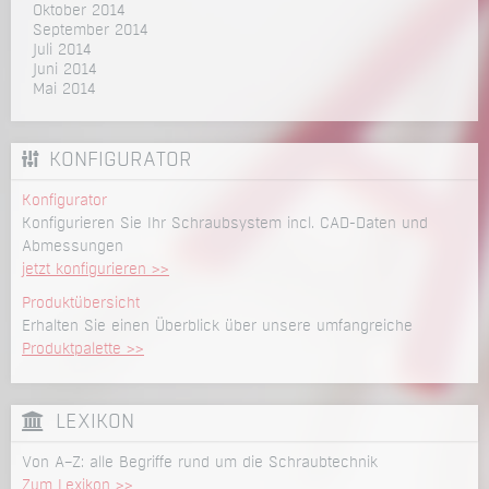
Oktober 2014
September 2014
Juli 2014
Juni 2014
Mai 2014
KONFIGURATOR
Konfigurator
Konfigurieren Sie Ihr Schraubsystem incl. CAD-Daten und
Abmessungen
jetzt konfigurieren >>
Produktübersicht
Erhalten Sie einen Überblick über unsere umfangreiche
Produktpalette >>
LEXIKON
Von A–Z: alle Begriffe rund um die Schraubtechnik
Zum Lexikon >>