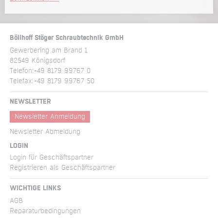
Böllhoff Stöger Schraubtechnik GmbH
Gewerbering am Brand 1
82549 Königsdorf
Telefon:
+49 8179 99767 0
Telefax:
+49 8179 99767 50
NEWSLETTER
Newsletter Anmeldung
Newsletter Abmeldung
LOGIN
Login für Geschäftspartner
Registrieren als Geschäftspartner
WICHTIGE LINKS
AGB
Reparatur­bedingungen