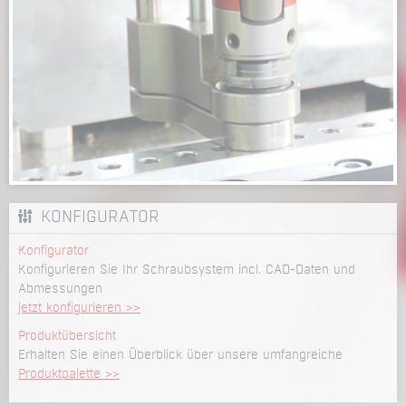
KONFIGURATOR
Konfigurator
Konfigurieren Sie Ihr Schraubsystem incl. CAD-Daten und
Abmessungen
jetzt konfigurieren >>
Produktübersicht
Erhalten Sie einen Überblick über unsere umfangreiche
Produktpalette >>