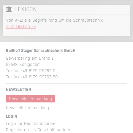
LEXIKON
Von A–Z: alle Begriffe rund um die Schraubtechnik
Zum Lexikon >>
Böllhoff Stöger Schraubtechnik GmbH
Gewerbering am Brand 1
82549 Königsdorf
Telefon:
+49 8179 99767 0
Telefax:
+49 8179 99767 50
NEWSLETTER
Newsletter Anmeldung
Newsletter Abmeldung
LOGIN
Login für Geschäftspartner
Registrieren als Geschäftspartner