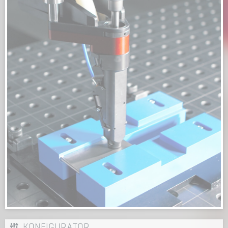
KONFIGURATOR