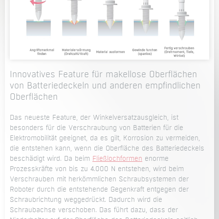
Innovatives Feature für makellose Oberflächen
von Batteriedeckeln und anderen empfindlichen
Oberflächen
Das neueste Feature, der Winkelversatzausgleich, ist
besonders für die Verschraubung von Batterien für die
Elektromobilität geeignet, da es gilt, Korrosion zu vermeiden,
die entstehen kann, wenn die Oberfläche des Batteriedeckels
beschädigt wird. Da beim
Fließlochformen
enorme
Prozesskräfte von bis zu 4.000 N entstehen, wird beim
Verschrauben mit herkömmlichen Schraubsystemen der
Roboter durch die entstehende Gegenkraft entgegen der
Schraubrichtung weggedrückt. Dadurch wird die
Schraubachse verschoben. Das führt dazu, dass der