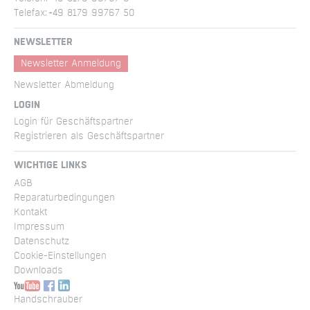
Telefax:
+49 8179 99767 50
NEWSLETTER
Newsletter Anmeldung
Newsletter Abmeldung
LOGIN
Login für Geschäftspartner
Registrieren als Geschäftspartner
WICHTIGE LINKS
AGB
Reparatur­bedingungen
Kontakt
Impressum
Datenschutz
Cookie-Einstellungen
Downloads
Handschrauber