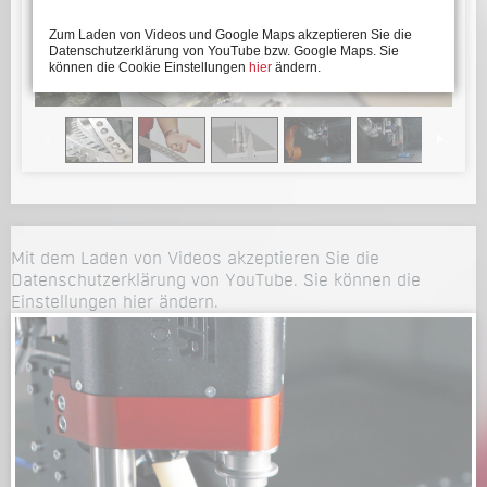
Zum Laden von Videos und Google Maps akzeptieren Sie die
Datenschutzerklärung von YouTube bzw. Google Maps. Sie
können die Cookie Einstellungen
hier
ändern.
Mit dem Laden von Videos akzeptieren Sie die
Datenschutzerklärung von YouTube. Sie können die
Einstellungen
hier
ändern.