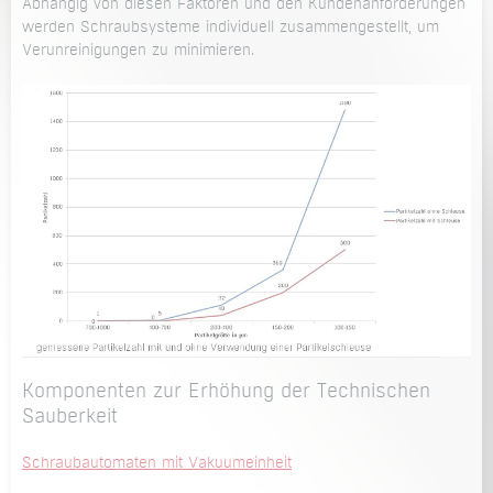
Abhängig von diesen Faktoren und den Kundenanforderungen
werden Schraubsysteme individuell zusammengestellt, um
Verunreinigungen zu minimieren.
Komponenten zur Erhöhung der Technischen
Sauberkeit
Schraubautomaten mit Vakuumeinheit