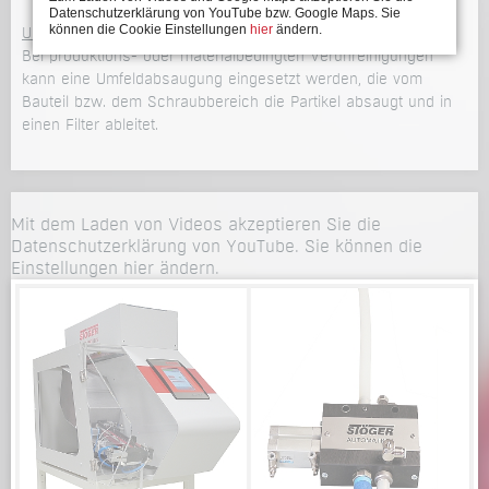
Datenschutzerklärung von YouTube bzw. Google Maps. Sie
können die Cookie Einstellungen
hier
ändern.
Umfeldabsaugung
Bei produktions- oder materialbedingten Verunreinigungen
kann eine Umfeldabsaugung eingesetzt werden, die vom
Bauteil bzw. dem Schraubbereich die Partikel absaugt und in
einen Filter ableitet.
Mit dem Laden von Videos akzeptieren Sie die
Datenschutzerklärung von YouTube. Sie können die
Einstellungen
hier
ändern.