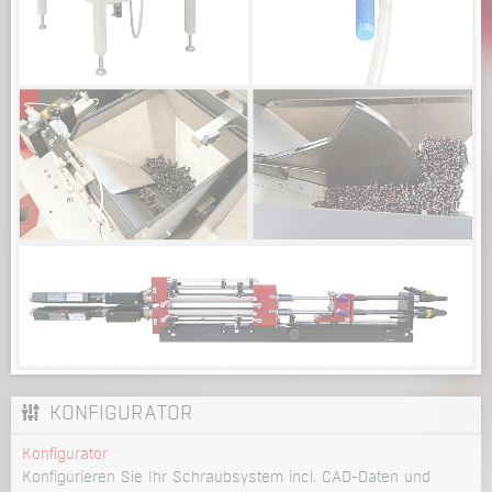
KONFIGURATOR
Konfigurator
Konfigurieren Sie Ihr Schraubsystem incl. CAD-Daten und