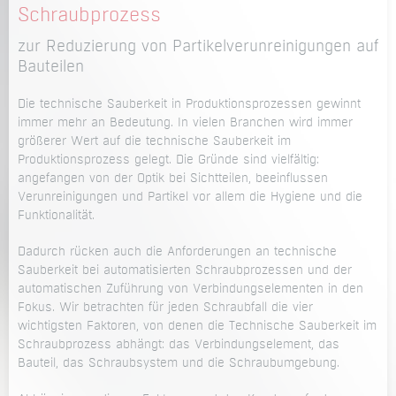
Schraubprozess
zur Reduzierung von Partikelverunreinigungen auf
Bauteilen
Die technische Sauberkeit in Produktionsprozessen gewinnt
immer mehr an Bedeutung. In vielen Branchen wird immer
größerer Wert auf die technische Sauberkeit im
Produktionsprozess gelegt. Die Gründe sind vielfältig:
angefangen von der Optik bei Sichtteilen, beeinflussen
Verunreinigungen und Partikel vor allem die Hygiene und die
Funktionalität.
Dadurch rücken auch die Anforderungen an technische
Sauberkeit bei automatisierten Schraubprozessen und der
automatischen Zuführung von Verbindungselementen in den
Fokus. Wir betrachten für jeden Schraubfall die vier
wichtigsten Faktoren, von denen die Technische Sauberkeit im
Schraubprozess abhängt: das Verbindungselement, das
Bauteil, das Schraubsystem und die Schraubumgebung.