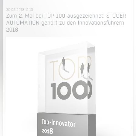
30.06.2018 11:15
Zum 2. Mal bei TOP 100 ausgezeichnet: STÖGER
AUTOMATION gehört zu den Innovationsführern
2018