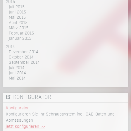
2015
Juli 2015
Juni 2015
Mai 2015
April 2015
März 2015
Februar 2015
Januar 2015
2014
Dezember 2014
Oktober 2014
September 2014
Juli 2014
Juni 2014
Mai 2014
KONFIGURATOR
Konfigurator
Konfigurieren Sie Ihr Schraubsystem incl. CAD-Daten und
Abmessungen
jetzt konfigurieren >>