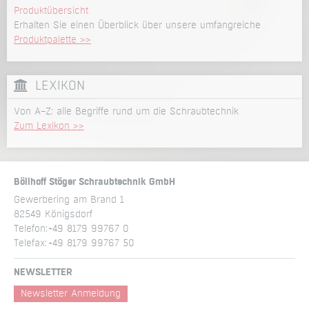
Produktübersicht
Erhalten Sie einen Überblick über unsere umfangreiche
Produktpalette >>
LEXIKON
Von A–Z: alle Begriffe rund um die Schraubtechnik
Zum Lexikon >>
Böllhoff Stöger Schraubtechnik GmbH
Gewerbering am Brand 1
82549 Königsdorf
Telefon:
+49 8179 99767 0
Telefax:
+49 8179 99767 50
NEWSLETTER
Newsletter Anmeldung