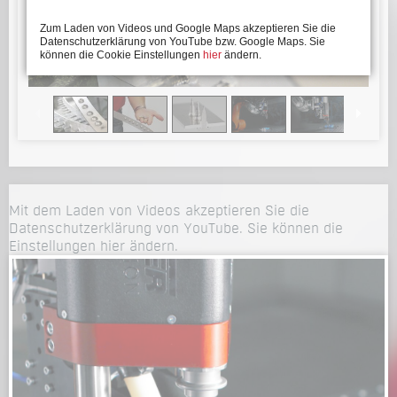
Zum Laden von Videos und Google Maps akzeptieren Sie die
Datenschutzerklärung von YouTube bzw. Google Maps. Sie
können die Cookie Einstellungen
hier
ändern.
Mit dem Laden von Videos akzeptieren Sie die
Datenschutzerklärung von YouTube. Sie können die
Einstellungen
hier
ändern.