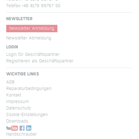
Telefax:
+49 8179 99767 50
NEWSLETTER
Newsletter Anmeldung
Newsletter Abmeldung
LOGIN
Login für Geschäftspartner
Registrieren als Geschäftspartner
WICHTIGE LINKS
AGB
Reparatur­bedingungen
Kontakt
Impressum
Datenschutz
Cookie-Einstellungen
Downloads
Handschrauber