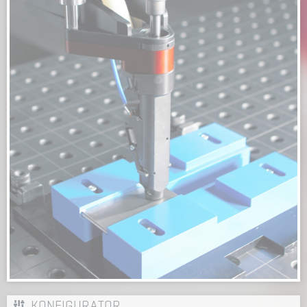
KONFIGURATOR