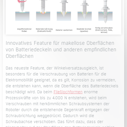
Innovatives Feature für makellose Oberflächen
von Batteriedeckeln und anderen empfindlichen
Oberflächen
Das neueste Feature, der Winkelversatzausgleich, ist
besonders für die Verschraubung von Batterien für die
Elektromobilität geeignet, da es gilt, Korrosion zu vermeiden,
die entstehen kann, wenn die Oberfläche des Batteriedeckels
beschädigt wird. Da beim
Fließlochformen
enorme
Prozesskräfte von bis zu 4.000 N entstehen, wird beim
Verschrauben mit herkömmlichen Schraubsystemen der
Roboter durch die entstehende Gegenkraft entgegen der
Schraubrichtung weggedrückt. Dadurch wird die
Schraubachse verschoben. Das führt dazu, dass der